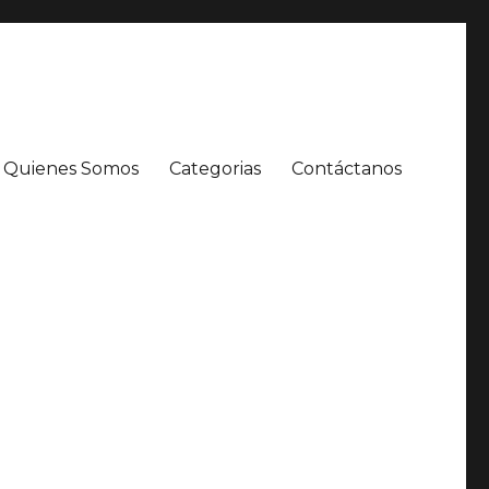
Quienes Somos
Categorias
Contáctanos