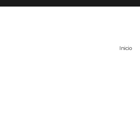
Inicio