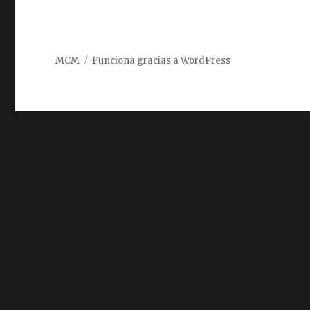
MCM
Funciona gracias a WordPress