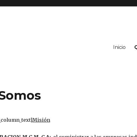
Inicio
 Somos
_column_text]
Misión