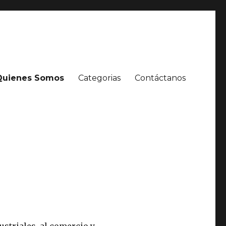
Quienes Somos
Categorias
Contáctanos